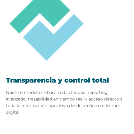
Transparencia y control total
Nuestro modelo se basa en la claridad: reporting
avanzado, trazabilidad en tiempo real y acceso directo a
toda la información operativa desde un único entorno
digital.