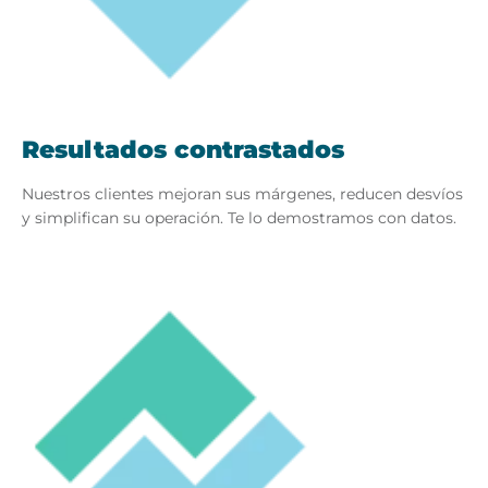
Resultados contrastados
Nuestros clientes mejoran sus márgenes, reducen desvíos
y simplifican su operación. Te lo demostramos con datos.