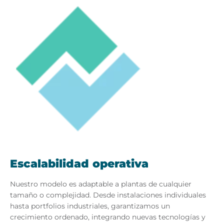
Escalabilidad operativa
Nuestro modelo es adaptable a plantas de cualquier
tamaño o complejidad.
Desd
e
instalaciones individuales
hasta portfolios industriales, garantizamos un
crecimiento ordenado, integrando nuevas tecnologías y