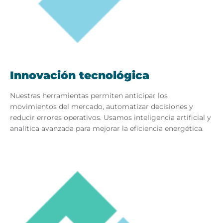
Innovación tecnológica
Nuestras herramientas permiten anticipar los
movimientos del mercado, automatizar decisiones y
reducir errores operativos. Usamos inteligencia artificial y
analítica avanzada para mejorar la eficiencia energética.