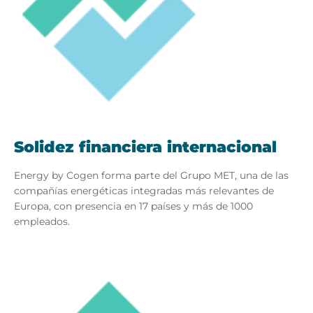
Solidez financiera internacional
Energy by Cogen forma parte del Grupo MET, una de las
compañías energéticas integradas más relevantes de
Europa, con presencia en 17 países y más de 1000
empleados.