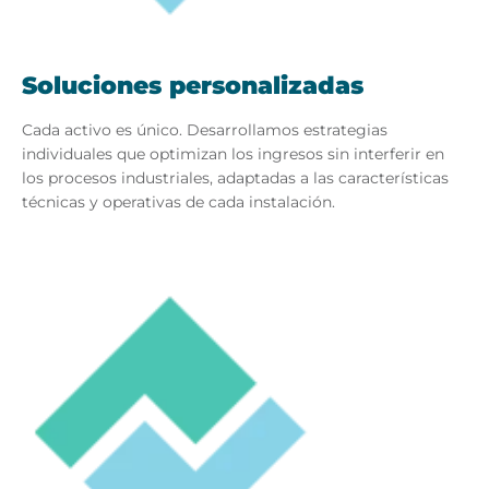
Soluciones personalizadas
Cada activo es único. Desarrollamos estrategias
individuales que optimizan los ingresos sin interferir en
los procesos industriales, adaptadas a las características
técnicas y operativas de cada instalación.