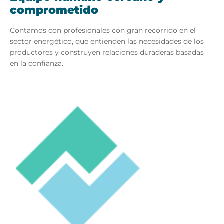
comprometido
Contamos con profesionales con gran recorrido en el
sector energético, que entienden las necesidades de los
productores y construyen relaciones duraderas basadas
en la confianza.