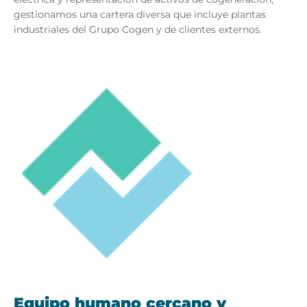
gestionamos una cartera diversa que incluye plantas
industriales del Grupo Cogen y de clientes externos.
Equipo humano cercano y