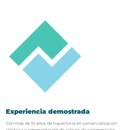
Experiencia demostrada
Con más de 10 años de trayectoria en comercialización
eléctrica y representación de activos de cogeneración,