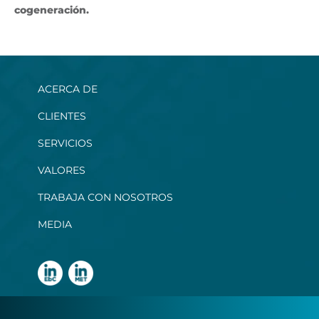
cogeneración.
ACERCA DE
CLIENTES
SERVICIOS
VALORES
TRABAJA CON NOSOTROS
MEDIA