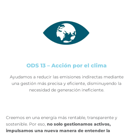
ODS 13 – Acción por el clima
Ayudamos a reducir las emisiones indirectas mediante
una gestión más precisa y eficiente, disminuyendo la
necesidad de generación ineficiente.
Creemos en una energía más rentable, transparente y
sostenible. Por eso,
no solo gestionamos activos,
impulsamos una nueva manera de entender la