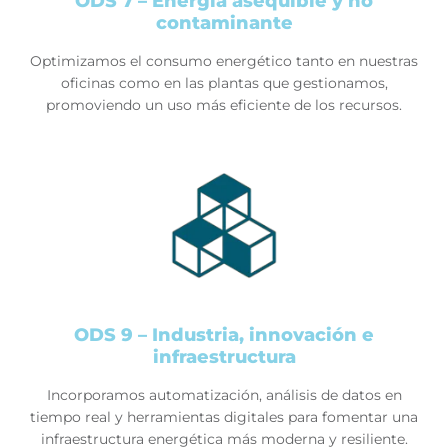
ODS 7 – Energía asequible y no
contaminante
Optimizamos el consumo energético tanto en nuestras
oficinas como en las plantas que gestionamos,
promoviendo un uso más eficiente de los recursos.
ODS 9 – Industria, innovación e
infraestructura
Incorporamos automatización, análisis de datos en
tiempo real y herramientas digitales para fomentar una
infraestructura energética más moderna y resiliente.