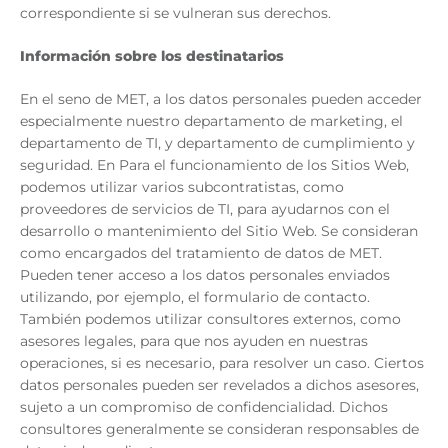
correspondiente si se vulneran sus derechos.
Información sobre los destinatarios
En el seno de MET, a los datos personales pueden acceder
especialmente nuestro departamento de marketing, el
departamento de TI, y departamento de cumplimiento y
seguridad. En Para el funcionamiento de los Sitios Web,
podemos utilizar varios subcontratistas, como
proveedores de servicios de TI, para ayudarnos con el
desarrollo o mantenimiento del Sitio Web. Se consideran
como encargados del tratamiento de datos de MET.
Pueden tener acceso a los datos personales enviados
utilizando, por ejemplo, el formulario de contacto.
También podemos utilizar consultores externos, como
asesores legales, para que nos ayuden en nuestras
operaciones, si es necesario, para resolver un caso. Ciertos
datos personales pueden ser revelados a dichos asesores,
sujeto a un compromiso de confidencialidad. Dichos
consultores generalmente se consideran responsables de