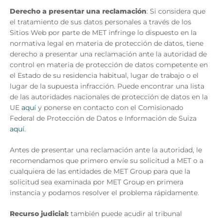
Derecho a presentar una reclamación
: Si considera que
el tratamiento de sus datos personales a través de los
Sitios Web por parte de MET infringe lo dispuesto en la
normativa legal en materia de protección de datos, tiene
derecho a presentar una reclamación ante la autoridad de
control en materia de protección de datos competente en
el Estado de su residencia habitual, lugar de trabajo o el
lugar de la supuesta infracción. Puede encontrar una lista
de las autoridades nacionales de protección de datos en la
UE
aquí
y ponerse en contacto con el Comisionado
Federal de Protección de Datos e Información de Suiza
aquí
.
Antes de presentar una reclamación ante la autoridad, le
recomendamos que primero envíe su solicitud a MET o a
cualquiera de las entidades de MET Group para que la
solicitud sea examinada por MET Group en primera
instancia y podamos resolver el problema rápidamente.
Recurso judicial:
también puede acudir al tribunal