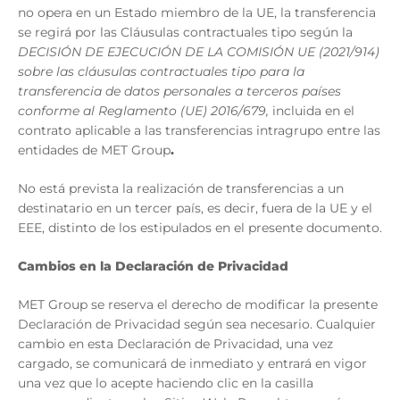
no opera en un Estado miembro de la UE, la transferencia
se regirá por las Cláusulas contractuales tipo según la
DECISIÓN DE EJECUCIÓN DE LA COMISIÓN UE (2021/914)
sobre las cláusulas contractuales tipo para la
transferencia de datos personales a terceros países
conforme al Reglamento (UE) 2016/679,
incluida en el
contrato aplicable a las transferencias intragrupo entre las
entidades de MET Group
.
No está prevista la realización de transferencias a un
destinatario en un tercer país, es decir, fuera de la UE y el
EEE, distinto de los estipulados en el presente documento.
Cambios en la Declaración de Privacidad
MET Group se reserva el derecho de modificar la presente
Declaración de Privacidad según sea necesario. Cualquier
cambio en esta Declaración de Privacidad, una vez
cargado, se comunicará de inmediato y entrará en vigor
una vez que lo acepte haciendo clic en la casilla