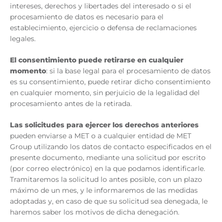
intereses, derechos y libertades del interesado o si el
procesamiento de datos es necesario para el
establecimiento, ejercicio o defensa de reclamaciones
legales.
El consentimiento puede retirarse en cualquier
momento
: si la base legal para el procesamiento de datos
es su consentimiento, puede retirar dicho consentimiento
en cualquier momento, sin perjuicio de la legalidad del
procesamiento antes de la retirada.
Las solicitudes para ejercer los derechos anteriores
pueden enviarse a MET o a cualquier entidad de MET
Group utilizando los datos de contacto especificados en el
presente documento, mediante una solicitud por escrito
(por correo electrónico) en la que podamos identificarle.
Tramitaremos la solicitud lo antes posible, con un plazo
máximo de un mes, y le informaremos de las medidas
adoptadas y, en caso de que su solicitud sea denegada, le
haremos saber los motivos de dicha denegación.