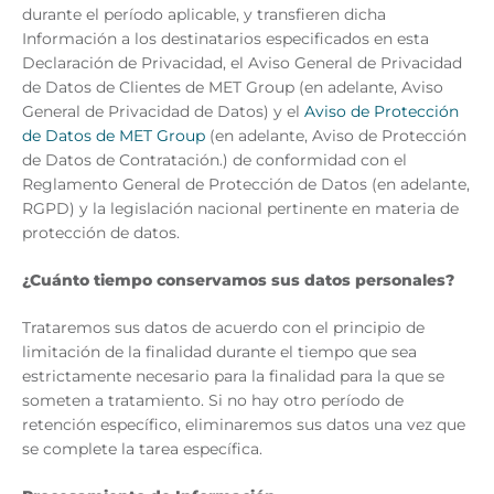
durante el período aplicable, y transfieren dicha
Información a los destinatarios especificados en esta
Declaración de Privacidad, el Aviso General de Privacidad
de Datos de Clientes de MET Group (en adelante, Aviso
General de Privacidad de Datos) y el
Aviso de Protección
de Datos de MET Group
(en adelante, Aviso de Protección
de Datos de Contratación.) de conformidad con el
Reglamento General de Protección de Datos (en adelante,
RGPD) y la legislación nacional pertinente en materia de
protección de datos.
¿Cuánto tiempo conservamos sus datos personales?
Trataremos sus datos de acuerdo con el principio de
limitación de la finalidad durante el tiempo que sea
estrictamente necesario para la finalidad para la que se
someten a tratamiento. Si no hay otro período de
retención específico, eliminaremos sus datos una vez que
se complete la tarea específica.