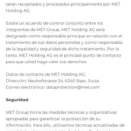
serán recopilados y procesados principalmente por MET
Holding AG.
Existe un acuerdo de control conjunto entre los
integrantes de MET Group. MET Holding AG está
designado como responsable principal en relación con el
tratamiento de sus datos personales y como responsable
de la legalidad y seguridad de dicho tratamiento. Por lo
tanto, MET Holding AG es el principal punto de contacto
para que usted haga valer sus derechos.
Datos de contacto de MET Holding AG:
Dirección: Neuhofstrasse 24, 6340 Baar, Suiza
Correo electrónico: dataprotection@met.com
Seguridad
MET Group toma las medidas técnicas y organizativas
apropiadas para garantizar la protección de su
Información. Para ello, utilizamos técnicas actualizadas de