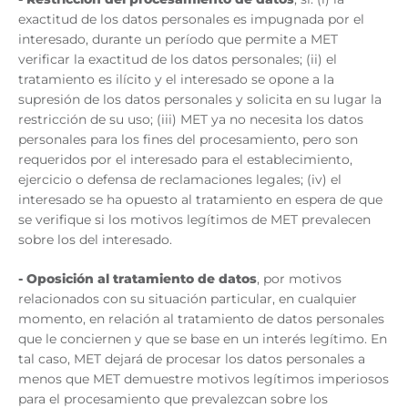
exactitud de los datos personales es impugnada por el
interesado, durante un período que permite a MET
verificar la exactitud de los datos personales; (ii) el
tratamiento es ilícito y el interesado se opone a la
supresión de los datos personales y solicita en su lugar la
restricción de su uso; (iii) MET ya no necesita los datos
personales para los fines del procesamiento, pero son
requeridos por el interesado para el establecimiento,
ejercicio o defensa de reclamaciones legales; (iv) el
interesado se ha opuesto al tratamiento en espera de que
se verifique si los motivos legítimos de MET prevalecen
sobre los del interesado.
-
Oposición al tratamiento de datos
, por motivos
relacionados con su situación particular, en cualquier
momento, en relación al tratamiento de datos personales
que le conciernen y que se base en un interés legítimo. En
tal caso, MET dejará de procesar los datos personales a
menos que MET demuestre motivos legítimos imperiosos
para el procesamiento que prevalezcan sobre los