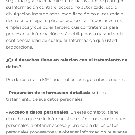
seguridad y almacenamiento de datos a fin de proteger
su Información contra el acceso no autorizado, uso o
divulgación inapropiados, modificación no autorizada o
destrucción ilegal o pérdida accidental. Todos nuestros
empleados y cualquier tercero que contratemos para
procesar su Información están obligados a garantizar la
confidencialidad de cualquier Información que usted
proporcione.
¿Qué derechos tiene en relación con el tratamiento de
datos?
Puede solicitar a MET que realice las siguientes acciones:
-
Proporción de información detallada
sobre el
tratamiento de sus datos personales.
-
Acceso a datos personales
. En este contexto, tiene
derecho a que se le informe si se están procesando datos
personales, a obtener acceso y una copia de los datos
personales procesados y a obtener información relevante