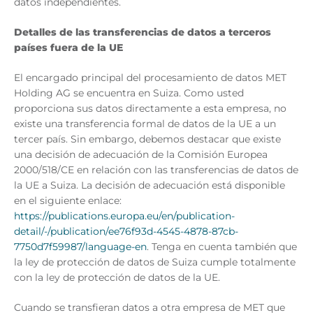
datos independientes.
Detalles de las transferencias de datos a terceros
países fuera de la UE
El encargado principal del procesamiento de datos MET
Holding AG se encuentra en Suiza. Como usted
proporciona sus datos directamente a esta empresa, no
existe una transferencia formal de datos de la UE a un
tercer país. Sin embargo, debemos destacar que existe
una decisión de adecuación de la Comisión Europea
2000/518/CE en relación con las transferencias de datos de
la UE a Suiza. La decisión de adecuación está disponible
en el siguiente enlace:
https://publications.europa.eu/en/publication-
detail/-/publication/ee76f93d-4545-4878-87cb-
7750d7f59987/language-en
. Tenga en cuenta también que
la ley de protección de datos de Suiza cumple totalmente
con la ley de protección de datos de la UE.
Cuando se transfieran datos a otra empresa de MET que