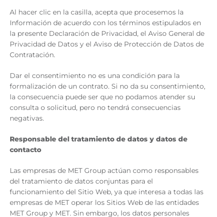
Al hacer clic en la casilla, acepta que procesemos la
Información de acuerdo con los términos estipulados en
la presente Declaración de Privacidad, el Aviso General de
Privacidad de Datos y el Aviso de Protección de Datos de
Contratación.
Dar el consentimiento no es una condición para la
formalización de un contrato. Si no da su consentimiento,
la consecuencia puede ser que no podamos atender su
consulta o solicitud, pero no tendrá consecuencias
negativas.
Responsable del tratamiento de datos y datos de
contacto
Las empresas de MET Group actúan como responsables
del tratamiento de datos conjuntas para el
funcionamiento del Sitio Web, ya que interesa a todas las
empresas de MET operar los Sitios Web de las entidades
MET Group y MET. Sin embargo, los datos personales