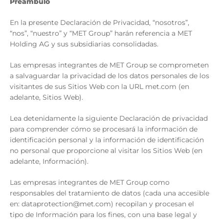
Preámbulo
En la presente Declaración de Privacidad, “nosotros”,
“nos”, “nuestro” y “MET Group” harán referencia a MET
Holding AG y sus subsidiarias consolidadas.
Las empresas integrantes de MET Group se comprometen
a salvaguardar la privacidad de los datos personales de los
visitantes de sus Sitios Web con la URL met.com (en
adelante, Sitios Web).
Lea detenidamente la siguiente Declaración de privacidad
para comprender cómo se procesará la información de
identificación personal y la información de identificación
no personal que proporcione al visitar los Sitios Web (en
adelante, Información).
Las empresas integrantes de MET Group como
responsables del tratamiento de datos (cada una accesible
en: dataprotection@met.com) recopilan y procesan el
tipo de Información para los fines, con una base legal y