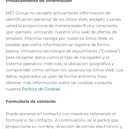
Procesamiento de Información
MET Group no recopila activamente información de
identificación personal de los Sitios Web, excepto cuando
usted la proporciona de manera específica y consciente
(por ejemplo, utilizando nuestro sitio web de ofertas de
empleo). Mientras navega por nuestros Sitios Web, es
posible que cierta información se registre de forma
pasiva. Utilizamos tecnología de seguimiento (“Cookies”)
para recopilar datos como el tipo de navegador y el
sistema operativo, métricas, la ubicación geográfica y
comprender cómo utilizan los usuarios los Sitios Web. Los
datos registrados se usan de forma anónima. Para
obtener más información sobre las cookies, consulte
nuestra
Política de Cookies
.
Formulario de contacto
Puede ponerse en contacto con nosotros rellenando el
formulario de contacto. A continuación, se le pedirá que
proporcione su nombre, dirección de correo electrónico y,