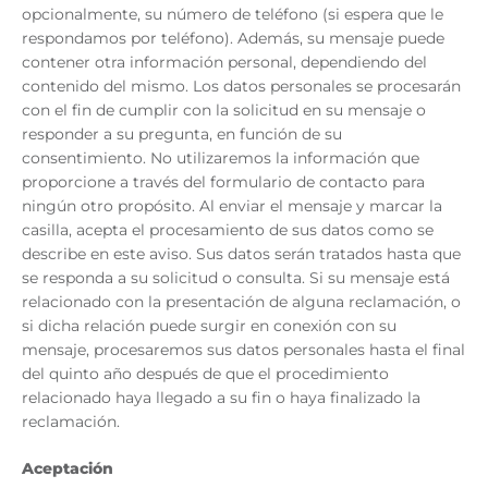
opcionalmente, su número de teléfono (si espera que le
respondamos por teléfono). Además, su mensaje puede
contener otra información personal, dependiendo del
contenido del mismo. Los datos personales se procesarán
con el fin de cumplir con la solicitud en su mensaje o
responder a su pregunta, en función de su
consentimiento. No utilizaremos la información que
proporcione a través del formulario de contacto para
ningún otro propósito. Al enviar el mensaje y marcar la
casilla, acepta el procesamiento de sus datos como se
describe en este aviso. Sus datos serán tratados hasta que
se responda a su solicitud o consulta. Si su mensaje está
relacionado con la presentación de alguna reclamación, o
si dicha relación puede surgir en conexión con su
mensaje, procesaremos sus datos personales hasta el final
del quinto año después de que el procedimiento
relacionado haya llegado a su fin o haya finalizado la
reclamación.
Aceptación