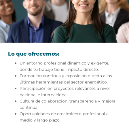
Lo que ofre­ce­mo­s:
Un entorno profesional dinámico y exigente,
donde tu trabajo tiene impacto directo.
Formación continua y exposición directa a las
últimas herramientas del sector energético.
Participación en proyectos relevantes a nivel
nacional e internacional.
Cultura de colaboración, transparencia y mejora
continua.
Oportunidades de crecimiento profesional a
medio y largo plazo.