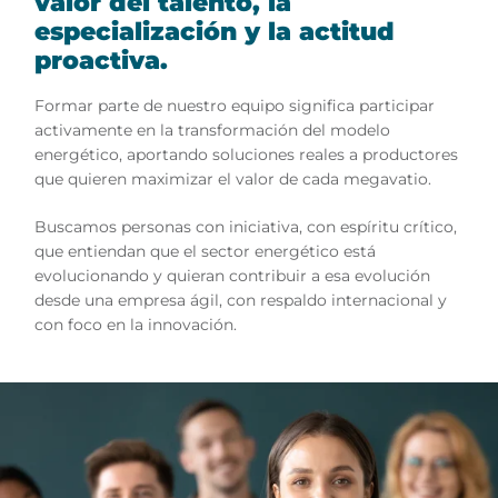
valor del talento, la
especialización y la actitud
proactiva.
Formar parte de nuestro equipo significa participar
activamente en la transformación del modelo
energético, aportando soluciones reales a productores
que quieren maximizar el valor de cada megavatio.
Buscamos personas con iniciativa, con espíritu crítico,
que entiendan que el sector energético está
evolucionando y quieran contribuir a esa evolución
desde una empresa ágil, con respaldo internacional y
con foco en la innovación.