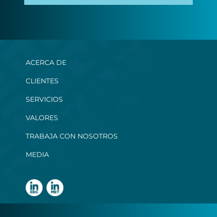
ACERCA DE
CLIENTES
SERVICIOS
VALORES
TRABAJA CON NOSOTROS
MEDIA