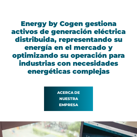
Energy by Cogen gestiona
activos de generación eléctrica
distribuida, representando su
energía en el mercado y
optimizando su operación para
industrias con necesidades
energéticas complejas
ACERCA DE
NUESTRA
EMPRESA